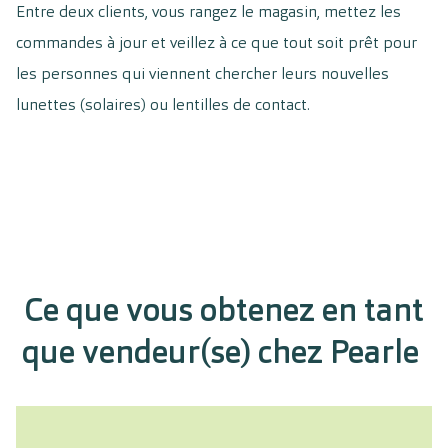
Entre deux clients, vous rangez le magasin, mettez les
commandes à jour et veillez à ce que tout soit prêt pour
les personnes qui viennent chercher leurs nouvelles
lunettes (solaires) ou lentilles de contact.
Ce que vous obtenez en tant
que vendeur(se) chez Pearle