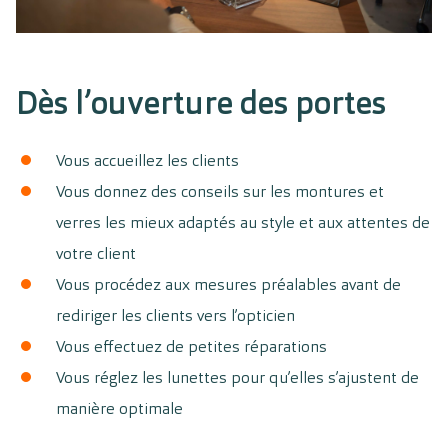
Dès l’ouverture des portes
Vous accueillez les clients
Vous donnez des conseils sur les montures et
verres les mieux adaptés au style et aux attentes de
votre client
Vous procédez aux mesures préalables avant de
rediriger les clients vers l’opticien
Vous effectuez de petites réparations
Vous réglez les lunettes pour qu’elles s’ajustent de
manière optimale