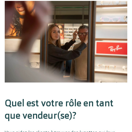
Quel est votre rôle en tant
que vendeur(se)?