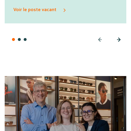
Voir le poste vacant