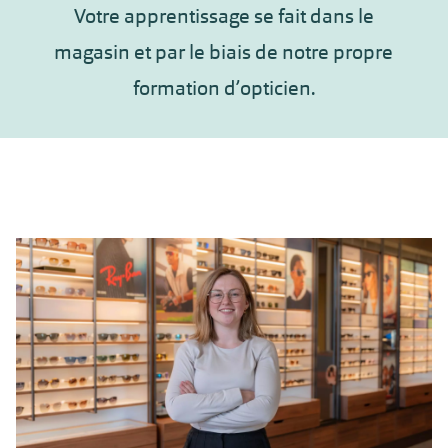
Votre apprentissage se fait dans le
magasin et par le biais de notre propre
formation d’opticien.