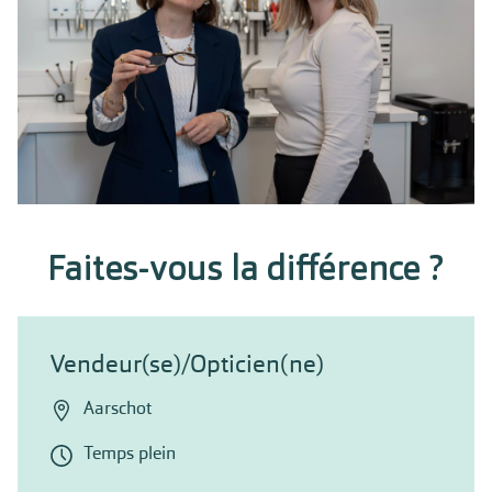
Faites-vous la différence ?
Vendeur(se)/Opticien(ne)
Aarschot
Temps plein