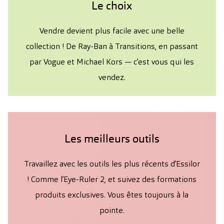
Le choix
Vendre devient plus facile avec une belle
collection ! De Ray-Ban à Transitions, en passant
par Vogue et Michael Kors — c’est vous qui les
vendez.
Les meilleurs outils
Travaillez avec les outils les plus récents d’Essilor
! Comme l’Eye-Ruler 2, et suivez des formations
produits exclusives. Vous êtes toujours à la
pointe.