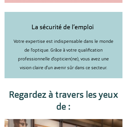
La sécurité de l’emploi
Votre expertise est indispensable dans le monde
de l’optique. Grâce à votre qualification
professionnelle d’opticien(ne), vous avez une
vision claire d’un avenir sûr dans ce secteur.
Regardez à travers les yeux
de :