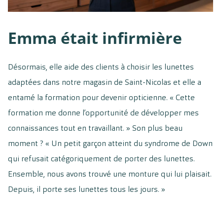
Emma était infirmière
Désormais, elle aide des clients à choisir les lunettes
adaptées dans notre magasin de Saint-Nicolas et elle a
entamé la formation pour devenir opticienne. « Cette
formation me donne l’opportunité de développer mes
connaissances tout en travaillant. » Son plus beau
moment ? « Un petit garçon atteint du syndrome de Down
qui refusait catégoriquement de porter des lunettes.
Ensemble, nous avons trouvé une monture qui lui plaisait.
Depuis, il porte ses lunettes tous les jours. »