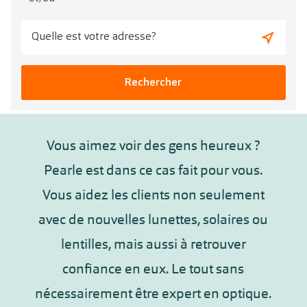
Rechercher
Vous aimez voir des gens heureux ?
Pearle est dans ce cas fait pour vous.
Vous aidez les clients non seulement
avec de nouvelles lunettes, solaires ou
lentilles, mais aussi à retrouver
confiance en eux. Le tout sans
nécessairement être expert en optique.