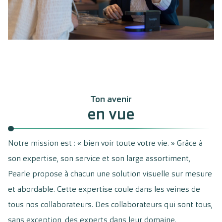
Ton avenir
en vue
Notre mission est : « bien voir toute votre vie. » Grâce à
son expertise, son service et son large assortiment,
Pearle propose à chacun une solution visuelle sur mesure
et abordable. Cette expertise coule dans les veines de
tous nos collaborateurs. Des collaborateurs qui sont tous,
sans exception, des experts dans leur domaine.