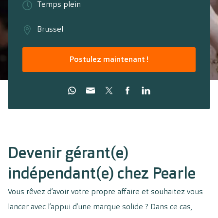
Temps plein
Brussel
Postulez maintenant !
Devenir gérant(e)
indépendant(e) chez Pearle
Vous rêvez d’avoir votre propre affaire et souhaitez vous
lancer avec l’appui d’une marque solide ? Dans ce cas,