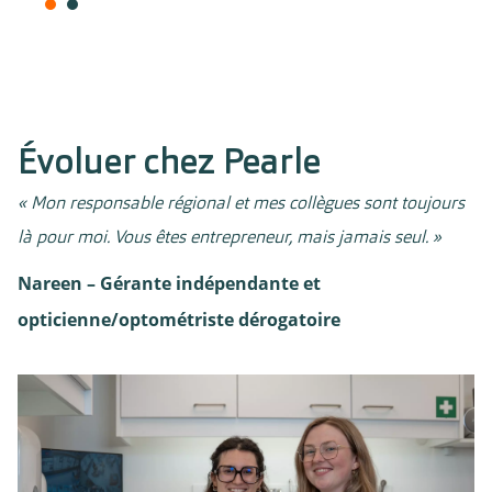
Évoluer chez Pearle
« Mon responsable régional et mes collègues sont toujours
là pour moi. Vous êtes entrepreneur, mais jamais seul. »
Nareen – Gérante indépendante et
opticienne/optométriste dérogatoire