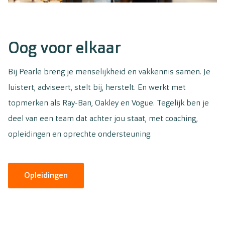
Oog voor elkaar
Bij Pearle breng je menselijkheid en vakkennis samen. Je
luistert, adviseert, stelt bij, herstelt. En werkt met
topmerken als Ray-Ban, Oakley en Vogue. Tegelijk ben je
deel van een team dat achter jou staat, met coaching,
opleidingen en oprechte ondersteuning.
Opleidingen