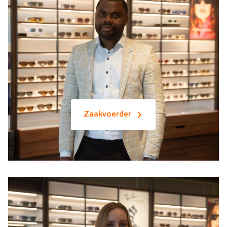
Zaakvoerder