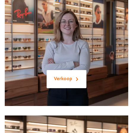
Verkoop