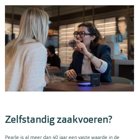
Zelfstandig zaakvoeren?
Pearle is al meer dan 40 jaar een vaste waarde in de