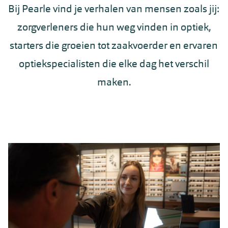
Bij Pearle vind je verhalen van mensen zoals jij:
zorgverleners die hun weg vinden in optiek,
starters die groeien tot zaakvoerder en ervaren
optiekspecialisten die elke dag het verschil
maken.