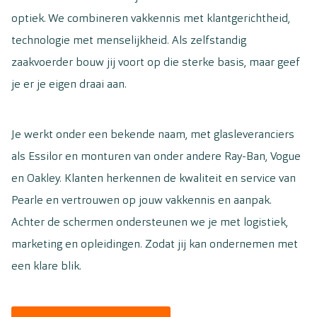
optiek. We combineren vakkennis met klantgerichtheid,
technologie met menselijkheid. Als zelfstandig
zaakvoerder bouw jij voort op die sterke basis, maar geef
je er je eigen draai aan.
Je werkt onder een bekende naam, met glasleveranciers
als Essilor en monturen van onder andere Ray-Ban, Vogue
en Oakley. Klanten herkennen de kwaliteit en service van
Pearle en vertrouwen op jouw vakkennis en aanpak.
Achter de schermen ondersteunen we je met logistiek,
marketing en opleidingen. Zodat jij kan ondernemen met
een klare blik.