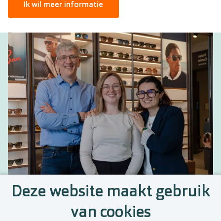
Ik wil meer informatie
Deze website maakt gebruik
van cookies