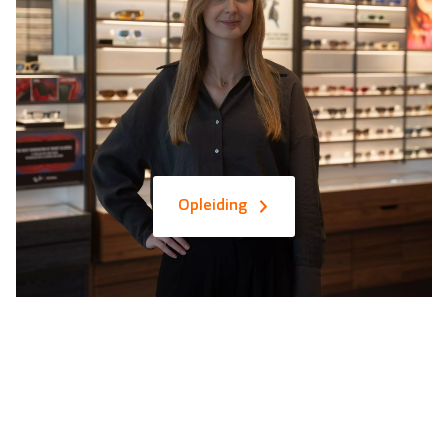
Opleiding