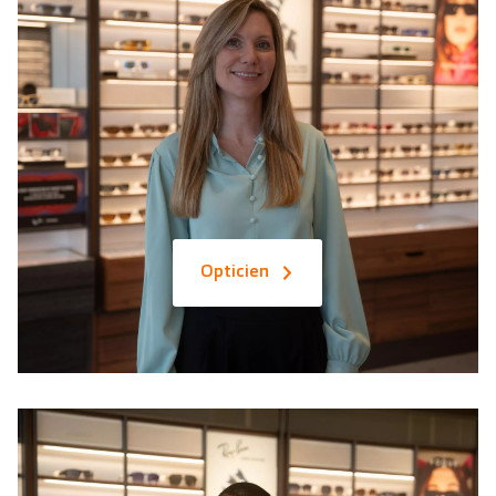
Opticien