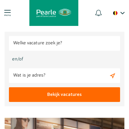
en/of
Bekijk vacatures