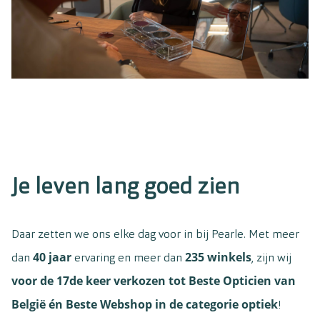
Je leven lang goed zien
Daar zetten we ons elke dag voor in bij Pearle. Met meer
40
jaar
235
winkels
dan
ervaring en meer dan
, zijn wij
voor de 17de keer verkozen tot Beste Opticien van
België én Beste Webshop in de categorie optiek
!