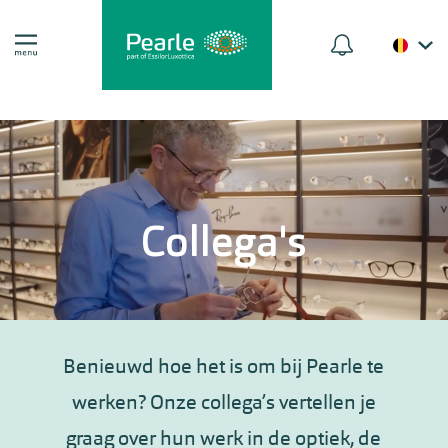
Collega's
Benieuwd hoe het is om bij Pearle te
werken? Onze collega’s vertellen je
graag over hun werk in de optiek, de