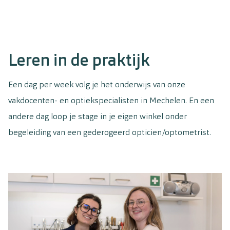
Leren in de praktijk
Een dag per week volg je het onderwijs van onze
vakdocenten- en optiekspecialisten in Mechelen. En een
andere dag loop je stage in je eigen winkel onder
begeleiding van een gederogeerd opticien/optometrist.