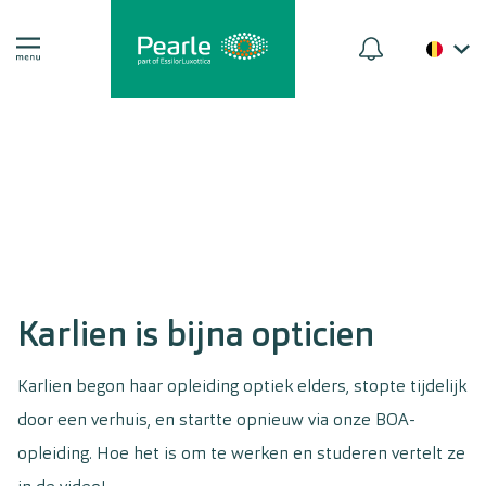
Karlien is bijna opticien
Karlien begon haar opleiding optiek elders, stopte tijdelijk
door een verhuis, en startte opnieuw via onze BOA-
opleiding. Hoe het is om te werken en studeren vertelt ze