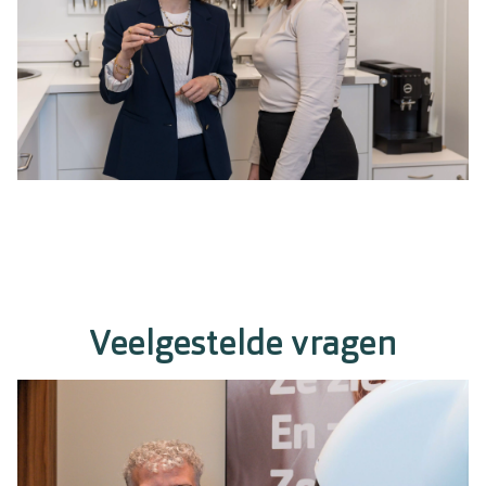
Veelgestelde vragen