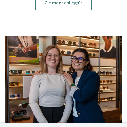
Zie meer collega's