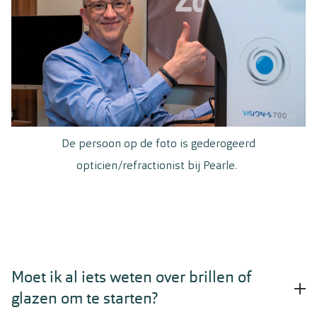
De persoon op de foto is gederogeerd
opticien/refractionist bij Pearle.
Moet ik al iets weten over brillen of
glazen om te starten?