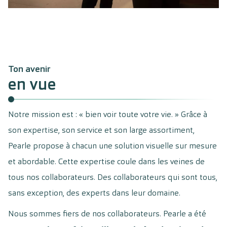
Ton avenir
en vue
Notre mission est : « bien voir toute votre vie. » Grâce à
son expertise, son service et son large assortiment,
Pearle propose à chacun une solution visuelle sur mesure
et abordable. Cette expertise coule dans les veines de
tous nos collaborateurs. Des collaborateurs qui sont tous,
sans exception, des experts dans leur domaine.
Nous sommes fiers de nos collaborateurs. Pearle a été