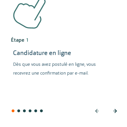
Étape
1
Candidature en ligne
Dès que vous avez postulé en ligne, vous
recevrez une confirmation par e-mail.