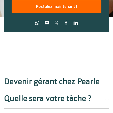
Postulez maintenant !
Devenir gérant chez Pearle
Quelle sera votre tâche ?