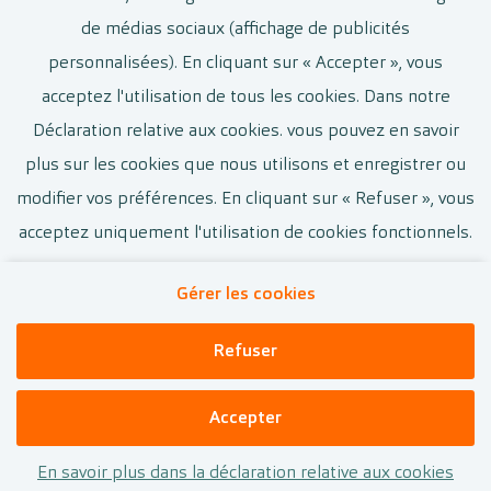
de médias sociaux (affichage de publicités
Voir le poste vacant
personnalisées). En cliquant sur « Accepter », vous
acceptez l'utilisation de tous les cookies. Dans notre
Déclaration relative aux cookies. vous pouvez en savoir
plus sur les cookies que nous utilisons et enregistrer ou
modifier vos préférences. En cliquant sur « Refuser », vous
acceptez uniquement l'utilisation de cookies fonctionnels.
Gérer les cookies
Contact
Cookies
Privacy
Disclaimer
Refuser
Pearle.Be
Accepter
En savoir plus dans la déclaration relative aux cookies