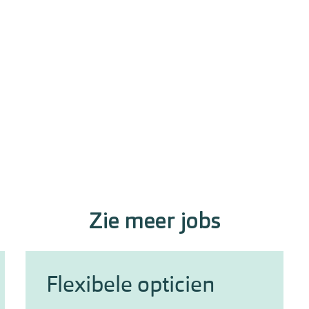
Zie meer jobs
Flexibele opticien