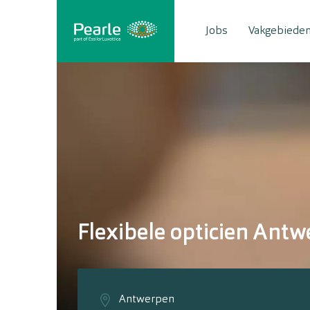
Jobs
Vakgebiede
Flexibele opticien Ant
Antwerpen