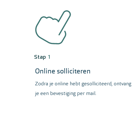
Stap
1
Online solliciteren
Zodra je online hebt gesolliciteerd, ontvang
je een bevestiging per mail.