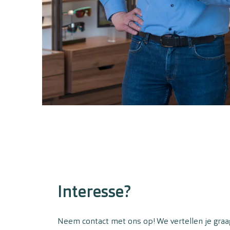
Interesse?
Neem contact met ons op! We vertellen je graa