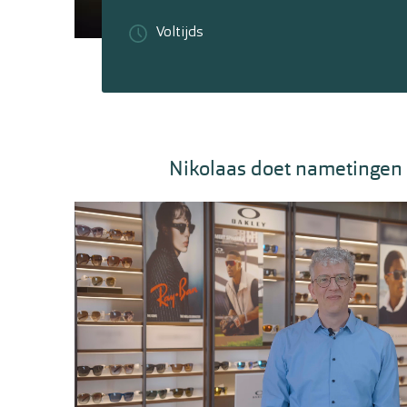
Voltijds
Nikolaas doet nametingen 