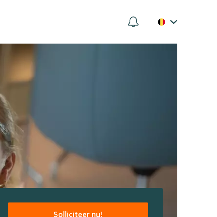
Solliciteer nu!