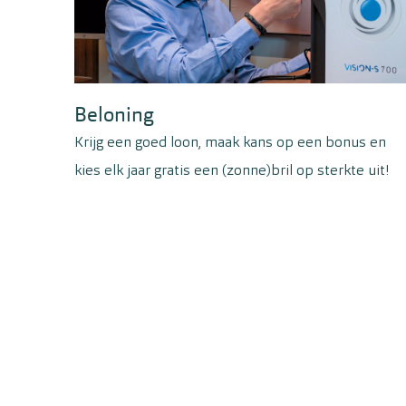
Beloning
Krijg een goed loon, maak kans op een bonus en
kies elk jaar gratis een (zonne)bril op sterkte uit!