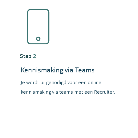
Stap
2
Kennismaking via Teams
Je wordt uitgenodigd voor een online
kennismaking via teams met een Recruiter.