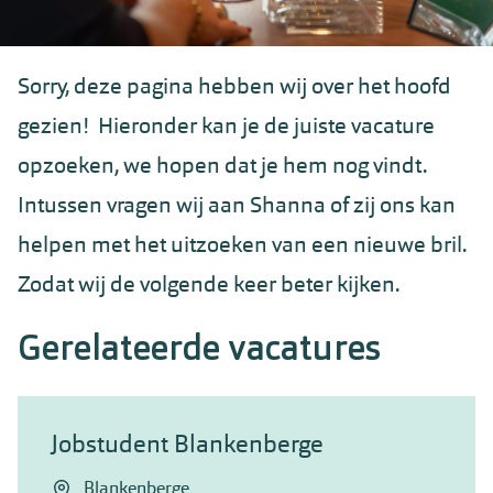
Sorry, deze pagina hebben wij over het hoofd
gezien! Hieronder kan je de juiste vacature
opzoeken, we hopen dat je hem nog vindt.
Intussen vragen wij aan Shanna of zij ons kan
helpen met het uitzoeken van een nieuwe bril.
Zodat wij de volgende keer beter kijken.
Gerelateerde vacatures
Jobstudent Blankenberge
Blankenberge