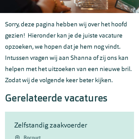
Sorry, deze pagina hebben wij over het hoofd
gezien! Hieronder kan je de juiste vacature
opzoeken, we hopen dat je hem nog vindt.
Intussen vragen wij aan Shanna of zij ons kan
helpen met het uitzoeken van een nieuwe bril.
Zodat wij de volgende keer beter kijken.
Gerelateerde vacatures
Zelfstandig zaakvoerder
Rocourt