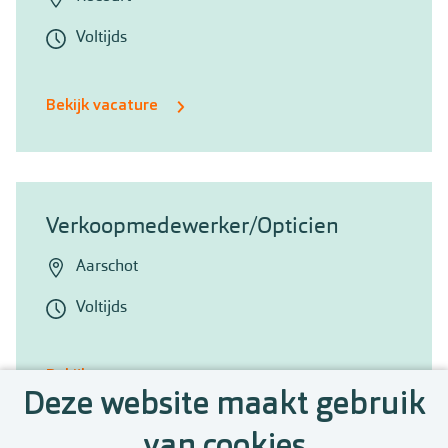
Voltijds
Bekijk vacature
Verkoopmedewerker/Opticien
Aarschot
Voltijds
Bekijk vacature
Deze website maakt gebruik